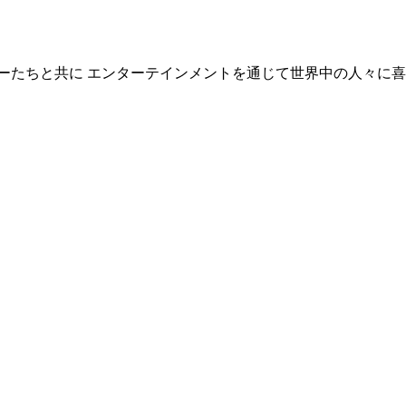
ーたちと共に エンターテインメントを通じて世界中の人々に喜