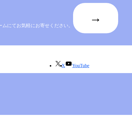
→
ームにてお気軽にお寄せください。
X
YouTube