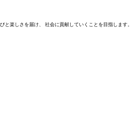
びと楽しさを届け、 社会に貢献していくことを目指します。