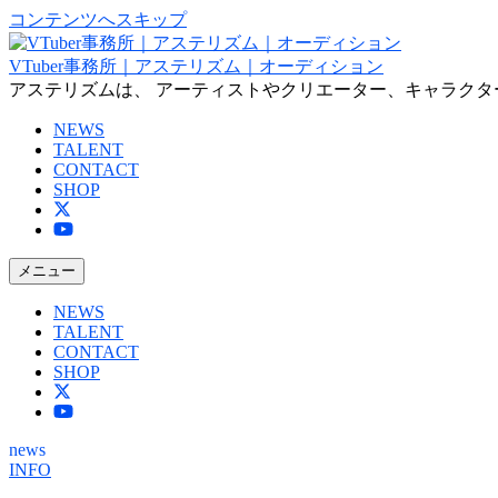
コンテンツへスキップ
VTuber事務所｜アステリズム｜オーディション
アステリズムは、 アーティストやクリエーター、キャラクタ
NEWS
TALENT
CONTACT
SHOP
メニュー
NEWS
TALENT
CONTACT
SHOP
news
INFO