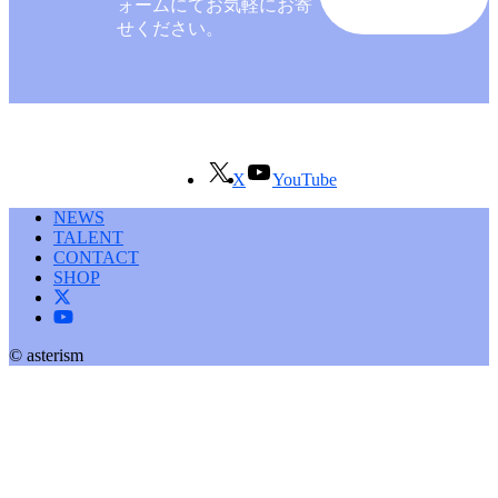
ォームにてお気軽にお寄
せください。
X
YouTube
NEWS
TALENT
CONTACT
SHOP
© asterism