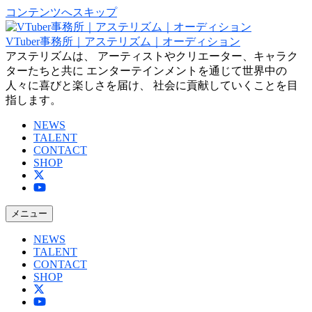
コンテンツへスキップ
VTuber事務所｜アステリズム｜オーディション
アステリズムは、 アーティストやクリエーター、キャラク
ターたちと共に エンターテインメントを通じて世界中の
人々に喜びと楽しさを届け、 社会に貢献していくことを目
指します。
NEWS
TALENT
CONTACT
SHOP
メニュー
NEWS
TALENT
CONTACT
SHOP