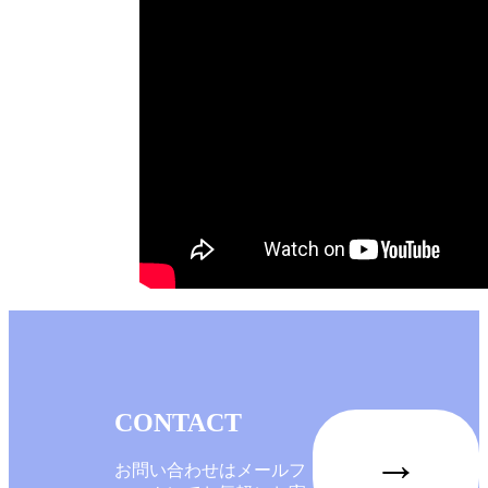
CONTACT
→
お問い合わせはメールフ