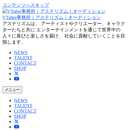
コンテンツへスキップ
VTuber事務所｜アステリズム｜オーディション
アステリズムは、 アーティストやクリエーター、キャラク
ターたちと共に エンターテインメントを通じて世界中の
人々に喜びと楽しさを届け、 社会に貢献していくことを目
指します。
NEWS
TALENT
CONTACT
SHOP
メニュー
NEWS
TALENT
CONTACT
SHOP