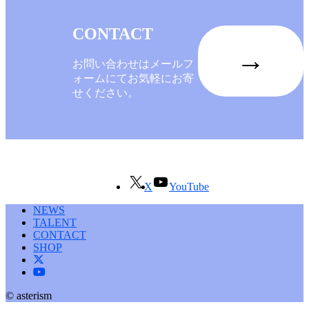
CONTACT
→
お問い合わせはメールフ
ォームにてお気軽にお寄
せください。
X
YouTube
NEWS
TALENT
CONTACT
SHOP
© asterism