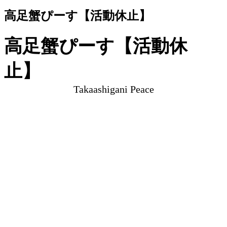
高足蟹ぴーす【活動休止】
高足蟹ぴーす【活動休
止】
Takaashigani Peace