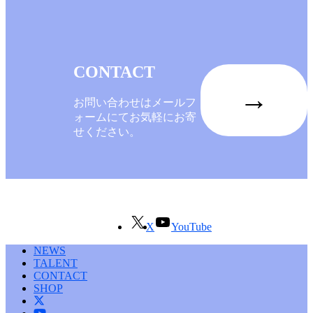
CONTACT
→
お問い合わせはメールフ
ォームにてお気軽にお寄
せください。
X
YouTube
NEWS
TALENT
CONTACT
SHOP