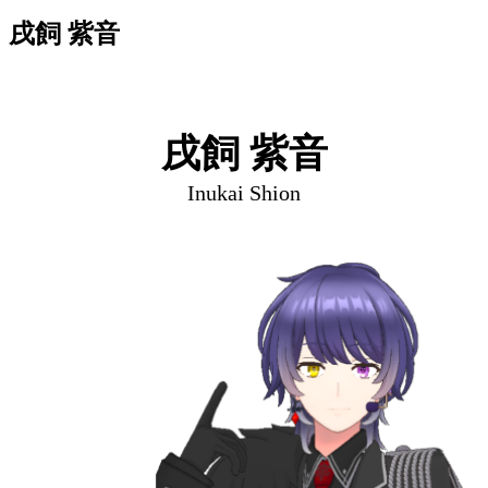
戌飼 紫音
戌飼 紫音
Inukai Shion