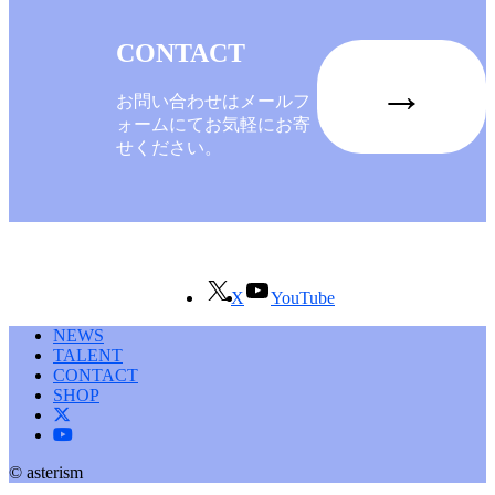
CONTACT
→
お問い合わせはメールフ
ォームにてお気軽にお寄
せください。
X
YouTube
NEWS
TALENT
CONTACT
SHOP
© asterism