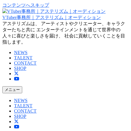
コンテンツへスキップ
VTuber事務所｜アステリズム｜オーディション
アステリズムは、 アーティストやクリエーター、キャラク
ターたちと共に エンターテインメントを通じて世界中の
人々に喜びと楽しさを届け、 社会に貢献していくことを目
指します。
NEWS
TALENT
CONTACT
SHOP
メニュー
NEWS
TALENT
CONTACT
SHOP